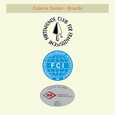
Externe Seiten - Briards