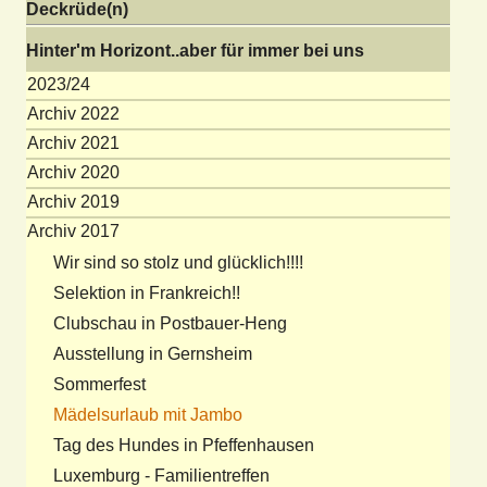
Deckrüde(n)
Hinter'm Horizont..aber für immer bei uns
2023/24
Archiv 2022
Archiv 2021
Archiv 2020
Archiv 2019
Archiv 2017
Wir sind so stolz und glücklich!!!!
Selektion in Frankreich!!
Clubschau in Postbauer-Heng
Ausstellung in Gernsheim
Sommerfest
Mädelsurlaub mit Jambo
Tag des Hundes in Pfeffenhausen
Luxemburg - Familientreffen