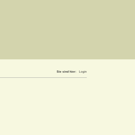
Sie sind hier:
Login