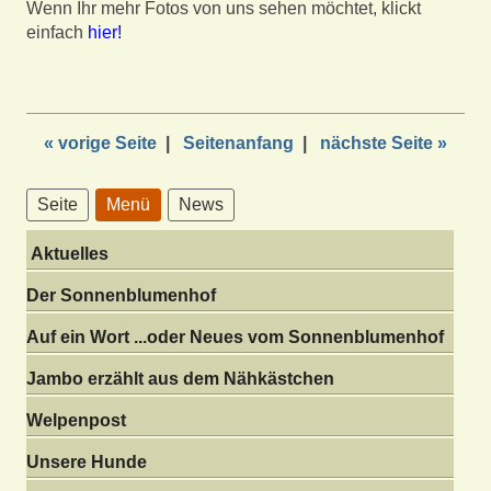
Wenn Ihr mehr Fotos von uns sehen möchtet, klickt
einfach
hier!
« vorige Seite
|
Seitenanfang
|
nächste Seite »
Seite
Menü
News
Aktuelles
Der Sonnenblumenhof
Auf ein Wort ...oder Neues vom Sonnenblumenhof
Jambo erzählt aus dem Nähkästchen
Welpenpost
Unsere Hunde