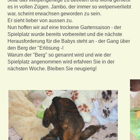
es in vollen Zügen. Jambo, der immer so welpenverliebt
war, scheint erwachsen geworden zu sein.
Er sieht lieber von aussen zu.
Nun hoffen wir auf eine trockene Gartensaison - der
Spielplatz wurde bereits vorbereitet und die nächste
Herausforderung für die Babys steht an - der Gang über
den Berg der "Erlösung -!
Warum der "Berg" so genannt wird und wie der
Spielplatz angenommen wird erfahren Sie in der
nächsten Woche. Bleiben Sie neugierig!