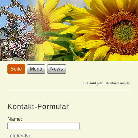
Seite
Menü
News
Sie sind hier:
Kontakt-Formular
Kontakt-Formular
Name:
Telefon-Nr.: