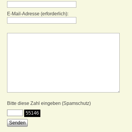
E-Mail-Adresse (erforderlich):
Bitte diese Zahl eingeben (Spamschutz)
55146