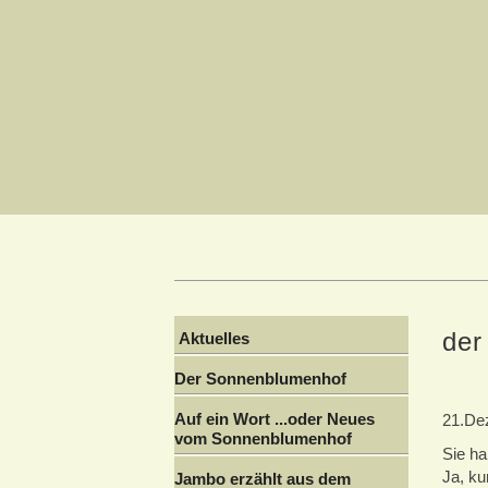
der 
Aktuelles
Der Sonnenblumenhof
Auf ein Wort ...oder Neues
21.De
vom Sonnenblumenhof
Sie ha
Ja, ku
Jambo erzählt aus dem