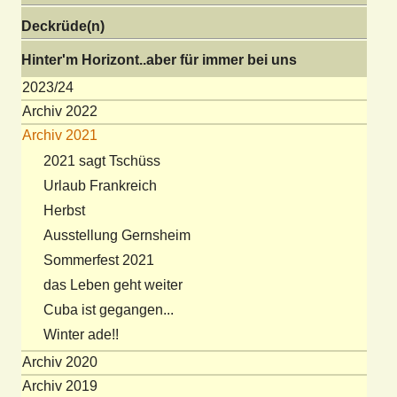
Deckrüde(n)
Hinter'm Horizont..aber für immer bei uns
2023/24
Archiv 2022
Archiv 2021
2021 sagt Tschüss
Urlaub Frankreich
Herbst
Ausstellung Gernsheim
Sommerfest 2021
das Leben geht weiter
Cuba ist gegangen...
Winter ade!!
Archiv 2020
Archiv 2019