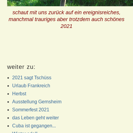
schaut mit uns zurück auf ein ereignisreiches,
manchmal trauriges aber trotzdem auch schönes
2021
weiter zu:
2021 sagt Tschüss
Urlaub Frankreich
Herbst
Ausstellung Gernsheim
Sommerfest 2021
das Leben geht weiter
Cuba ist gegangen...