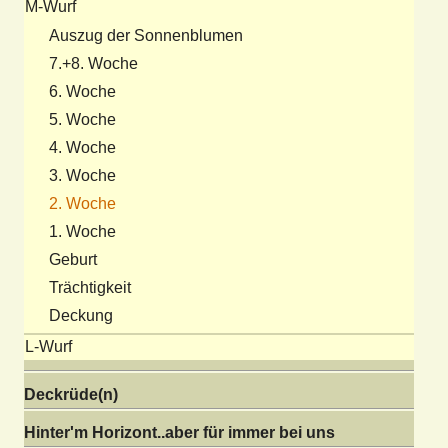
M-Wurf
Auszug der Sonnenblumen
7.+8. Woche
6. Woche
5. Woche
4. Woche
3. Woche
2. Woche
1. Woche
Geburt
Trächtigkeit
Deckung
L-Wurf
Deckrüde(n)
Hinter'm Horizont..aber für immer bei uns