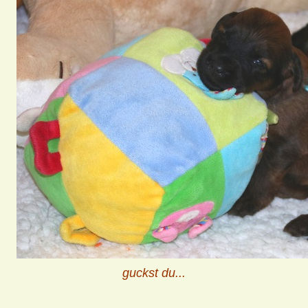
guckst du...