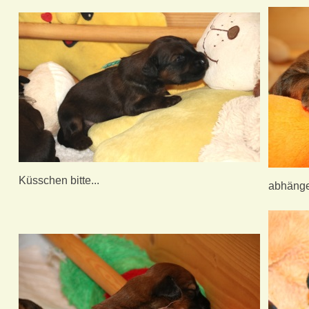
Küsschen bitte...
abhänge