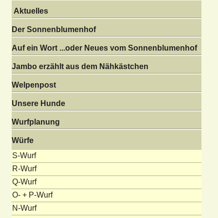
Aktuelles
Der Sonnenblumenhof
Auf ein Wort ...oder Neues vom Sonnenblumenhof
Jambo erzählt aus dem Nähkästchen
Welpenpost
Unsere Hunde
Wurfplanung
Würfe
S-Wurf
R-Wurf
Q-Wurf
O- + P-Wurf
N-Wurf